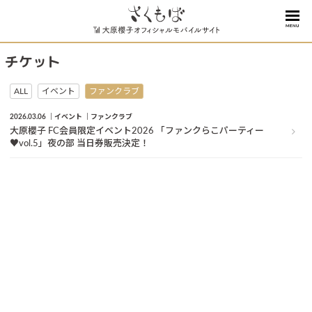
MENU
チケット
ALL
イベント
ファンクラブ
2026.03.06
イベント
ファンクラブ
大原櫻子 FC会員限定イベント2026 「ファンクらこパーティー
♥vol.5」夜の部 当日券販売決定！