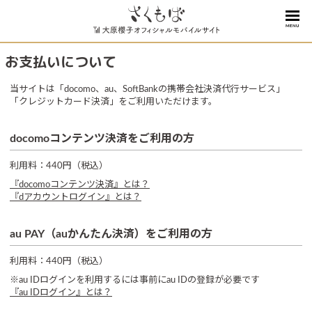
MENU
お支払いについて
当サイトは「docomo、au、SoftBankの携帯会社決済代行サービス」
「クレジットカード決済」をご利用いただけます。
docomoコンテンツ決済をご利用の方
利用料：440円（税込）
『docomoコンテンツ決済』とは？
『dアカウントログイン』とは？
au PAY（auかんたん決済）をご利用の方
利用料：440円（税込）
※au IDログインを利用するには事前にau IDの登録が必要です
『au IDログイン』とは？