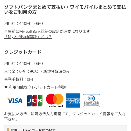
ソフトバンクまとめて支払い・ワイモバイルまとめて支払
いをご利用の方
利用料：440円（税込）
※事前にMy SoftBank認証の設定が必要になります。
『My SoftBank認証』とは？
クレジットカード
利用料：440円（税込）
入会金：0円（税込）/ 新規登録時のみ
事務手数料：0円
利用可能なクレジットカード種類
お支払い方法：決済方法入力画面にて、クレジットカード情報をご入力
下さい。
セキュリティコードについて