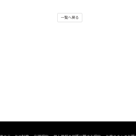
一覧へ戻る