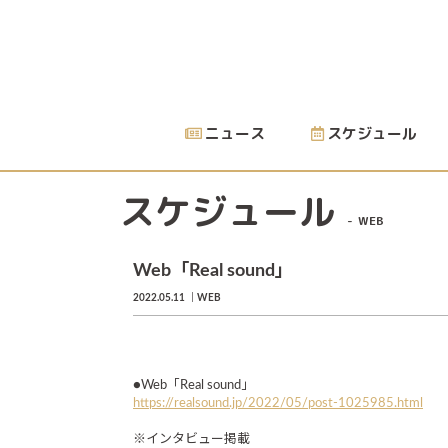
ニュース
スケジュール
スケジュール
WEB
Web「Real sound」
2022.05.11
WEB
●Web「Real sound」
https://realsound.jp/2022/05/post-1025985.html
※インタビュー掲載