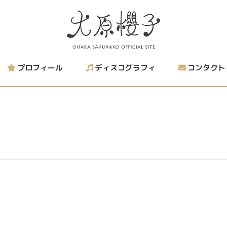
プロフィール
ディスコグラフィ
コンタクト