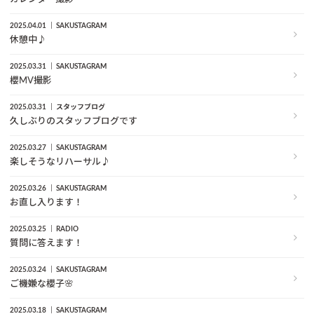
2025.04.01
SAKUSTAGRAM
休憩中♪
2025.03.31
SAKUSTAGRAM
櫻MV撮影
2025.03.31
スタッフブログ
久しぶりのスタッフブログです
2025.03.27
SAKUSTAGRAM
楽しそうなリハーサル♪
2025.03.26
SAKUSTAGRAM
お直し入ります！
2025.03.25
RADIO
質問に答えます！
2025.03.24
SAKUSTAGRAM
ご機嫌な櫻子🌸
2025.03.18
SAKUSTAGRAM