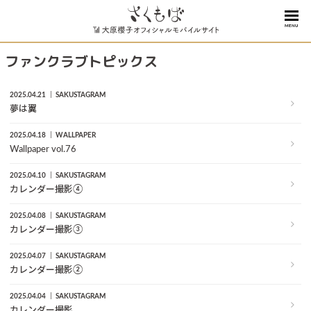
MENU
ファンクラブトピックス
2025.04.21
SAKUSTAGRAM
夢は翼
2025.04.18
WALLPAPER
Wallpaper vol.76
2025.04.10
SAKUSTAGRAM
カレンダー撮影④
2025.04.08
SAKUSTAGRAM
カレンダー撮影③
2025.04.07
SAKUSTAGRAM
カレンダー撮影②
2025.04.04
SAKUSTAGRAM
カレンダー撮影