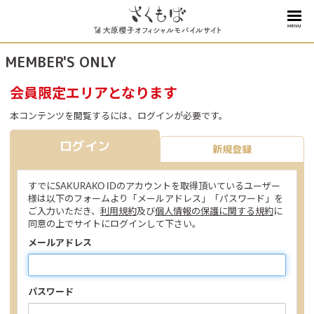
MENU
MEMBER'S ONLY
会員限定エリアとなります
本コンテンツを閲覧するには、ログインが必要です。
ログイン
新規登録
すでにSAKURAKO IDのアカウントを取得頂いているユーザー
様は以下のフォームより「メールアドレス」「パスワード」を
ご入力いただき、
利用規約
及び
個人情報の保護に関する規約
に
同意の上でサイトにログインして下さい。
メールアドレス
パスワード