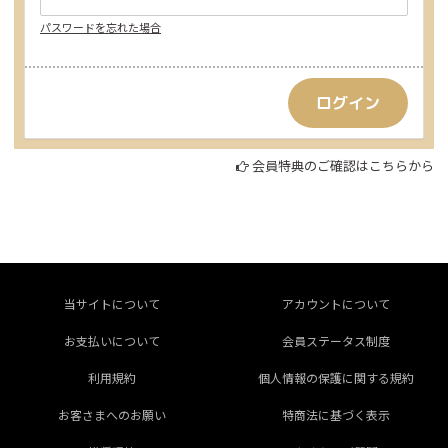
パスワードを忘れた場合
会員特典のご確認はこちらから
当サイトについて
アカウントについて
お支払いについて
会員ステータス制度
利用規約
個人情報の保護に関する規約
お客さまへのお願い
特商法に基づく表示