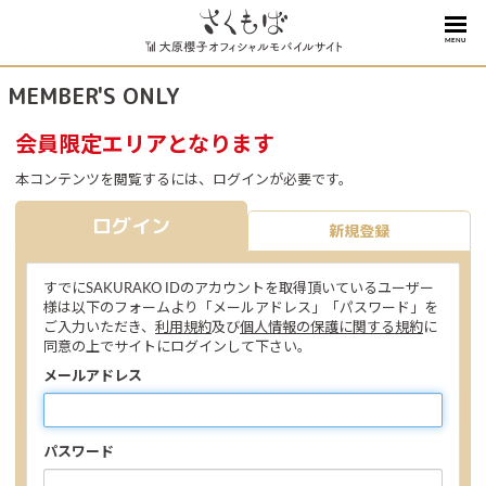
MENU
MEMBER'S ONLY
会員限定エリアとなります
本コンテンツを閲覧するには、ログインが必要です。
ログイン
新規登録
すでにSAKURAKO IDのアカウントを取得頂いているユーザー
様は以下のフォームより「メールアドレス」「パスワード」を
ご入力いただき、
利用規約
及び
個人情報の保護に関する規約
に
同意の上でサイトにログインして下さい。
メールアドレス
パスワード