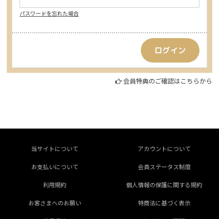
パスワードを忘れた場合
会員特典のご確認はこちらから
当サイトについて
アカウントについて
お支払いについて
会員ステータス制度
利用規約
個人情報の保護に関する規約
お客さまへのお願い
特商法に基づく表示