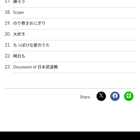
17.
踊ろう
18.
Scope
19.
のり巻きおにぎり
20.
大好き
21.
ちっぽけな愛のうた
22.
明日も
23.
Document of 日本武道館