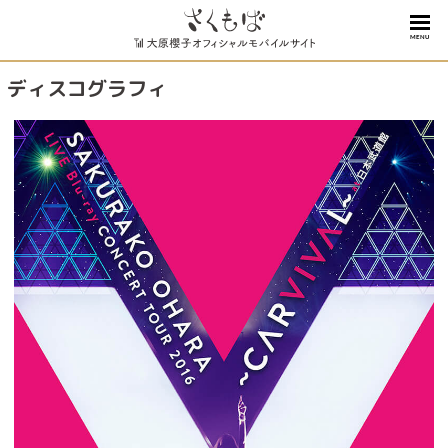
MENU
ディスコグラフィ