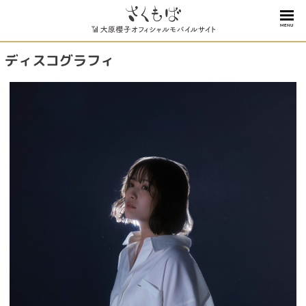
MENU
ディスコグラフィ