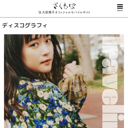
MENU
ディスコグラフィ