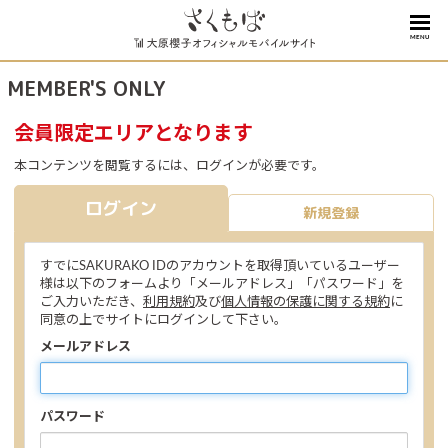
MENU
MEMBER'S ONLY
会員限定エリアとなります
本コンテンツを閲覧するには、ログインが必要です。
ログイン
新規登録
すでにSAKURAKO IDのアカウントを取得頂いているユーザー
様は以下のフォームより「メールアドレス」「パスワード」を
ご入力いただき、
利用規約
及び
個人情報の保護に関する規約
に
同意の上でサイトにログインして下さい。
メールアドレス
パスワード