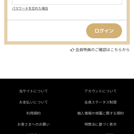
パスワードを忘れた場合
会員特典のご確認はこちらから
当サイトについて
アカウントについて
お支払いについて
会員ステータス制度
利用規約
個人情報の保護に関する規約
お客さまへのお願い
特商法に基づく表示