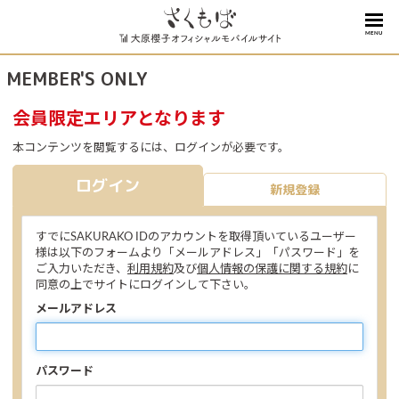
MENU
MEMBER'S ONLY
会員限定エリアとなります
本コンテンツを閲覧するには、ログインが必要です。
ログイン
新規登録
すでにSAKURAKO IDのアカウントを取得頂いているユーザー
様は以下のフォームより「メールアドレス」「パスワード」を
ご入力いただき、
利用規約
及び
個人情報の保護に関する規約
に
同意の上でサイトにログインして下さい。
メールアドレス
パスワード