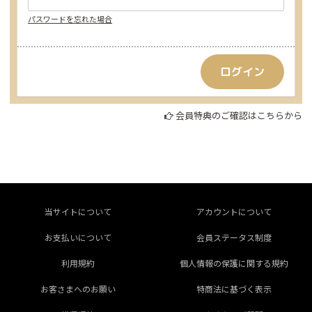
パスワードを忘れた場合
会員特典のご確認はこちらから
当サイトについて
アカウントについて
お支払いについて
会員ステータス制度
利用規約
個人情報の保護に関する規約
お客さまへのお願い
特商法に基づく表示