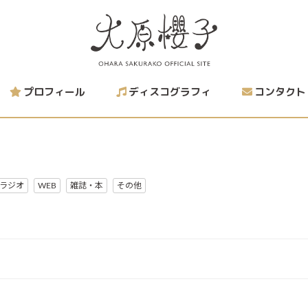
プロフィール
ディスコグラフィ
コンタクト
ラジオ
WEB
雑誌・本
その他