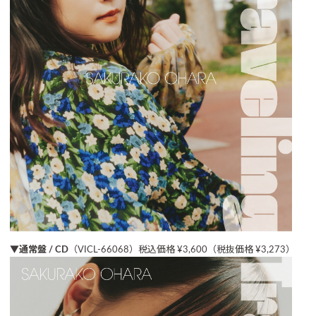
▼通常盤 / CD
（VICL-66068）税込価格 ¥3,600（税抜価格 ¥3,273）