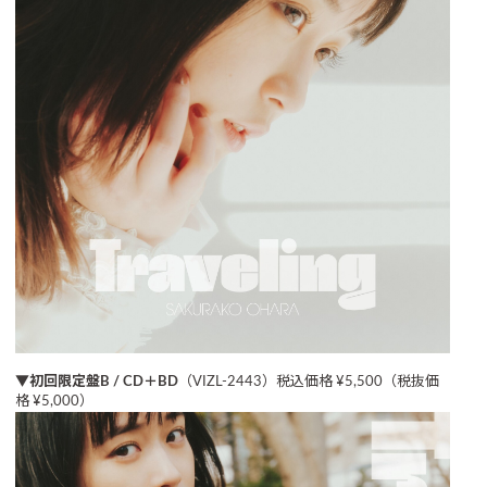
▼初回限定盤B / CD＋BD
（VIZL-2443）税込価格 ¥5,500（税抜価
格 ¥5,000）