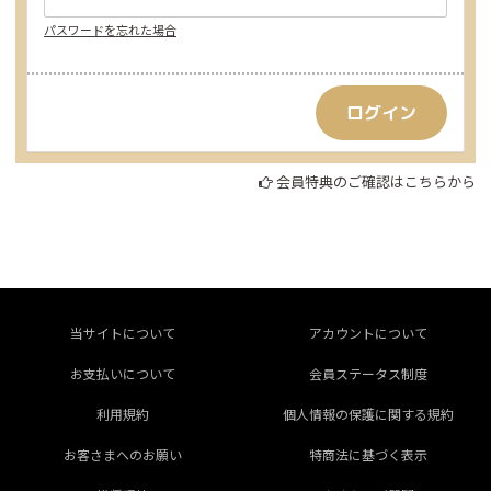
パスワードを忘れた場合
会員特典のご確認はこちらから
当サイトについて
アカウントについて
お支払いについて
会員ステータス制度
利用規約
個人情報の保護に関する規約
お客さまへのお願い
特商法に基づく表示