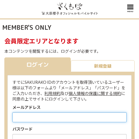
MENU
MEMBER'S ONLY
会員限定エリアとなります
本コンテンツを閲覧するには、ログインが必要です。
ログイン
新規登録
すでにSAKURAKO IDのアカウントを取得頂いているユーザー
様は以下のフォームより「メールアドレス」「パスワード」を
ご入力いただき、
利用規約
及び
個人情報の保護に関する規約
に
同意の上でサイトにログインして下さい。
メールアドレス
パスワード