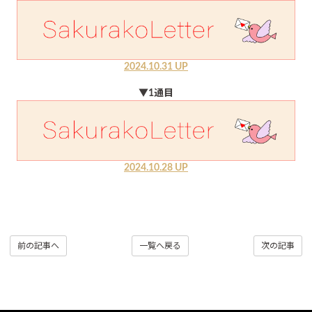
2024.10.31 UP
▼1通目
2024.10.28 UP
前の記事へ
一覧へ戻る
次の記事