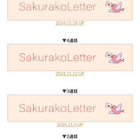
2024.11.18 UP
▼4通目
2024.11.12 UP
▼3通目
2024.11.5 UP
▼2通目