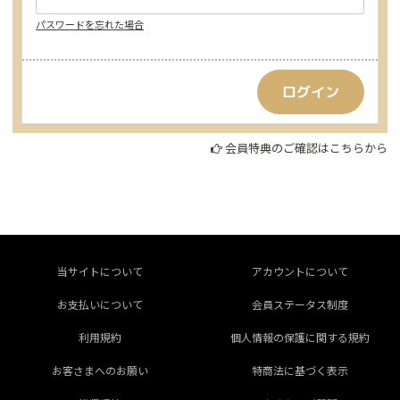
パスワードを忘れた場合
会員特典のご確認はこちらから
当サイトについて
アカウントについて
お支払いについて
会員ステータス制度
利用規約
個人情報の保護に関する規約
お客さまへのお願い
特商法に基づく表示