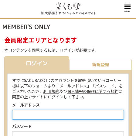
MENU
MEMBER'S ONLY
会員限定エリアとなります
本コンテンツを閲覧するには、ログインが必要です。
ログイン
新規登録
すでにSAKURAKO IDのアカウントを取得頂いているユーザー
様は以下のフォームより「メールアドレス」「パスワード」を
ご入力いただき、
利用規約
及び
個人情報の保護に関する規約
に
同意の上でサイトにログインして下さい。
メールアドレス
パスワード