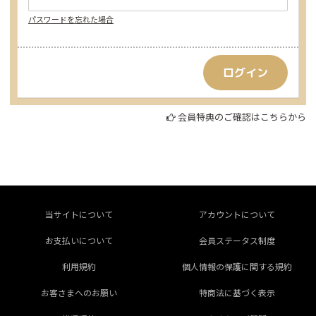
パスワードを忘れた場合
会員特典のご確認はこちらから
当サイトについて
アカウントについて
お支払いについて
会員ステータス制度
利用規約
個人情報の保護に関する規約
お客さまへのお願い
特商法に基づく表示