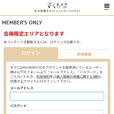
MENU
MEMBER'S ONLY
会員限定エリアとなります
本コンテンツを閲覧するには、ログインが必要です。
ログイン
新規登録
すでにSAKURAKO IDのアカウントを取得頂いているユーザー
様は以下のフォームより「メールアドレス」「パスワード」を
ご入力いただき、
利用規約
及び
個人情報の保護に関する規約
に
同意の上でサイトにログインして下さい。
メールアドレス
パスワード