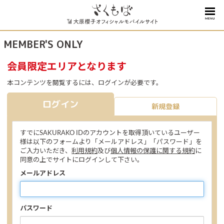
MENU
MEMBER'S ONLY
会員限定エリアとなります
本コンテンツを閲覧するには、ログインが必要です。
ログイン
新規登録
すでにSAKURAKO IDのアカウントを取得頂いているユーザー
様は以下のフォームより「メールアドレス」「パスワード」を
ご入力いただき、
利用規約
及び
個人情報の保護に関する規約
に
同意の上でサイトにログインして下さい。
メールアドレス
パスワード