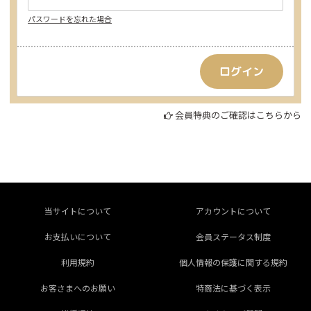
パスワードを忘れた場合
会員特典のご確認はこちらから
当サイトについて
アカウントについて
お支払いについて
会員ステータス制度
利用規約
個人情報の保護に関する規約
お客さまへのお願い
特商法に基づく表示