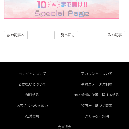
前の記事へ
一覧へ戻る
次の記事
当サイトについて
アカウントについて
お支払いについて
会員ステータス制度
利用規約
個人情報の保護に関する規約
お客さまへのお願い
特商法に基づく表示
推奨環境
よくあるご質問
会員退会