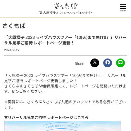
MENU
さくもば
「大原櫻子 2023 ライブハウスツアー「10(天)まで届け!!」」リハー
サル見学ご招待 レポートページ更新！
2023.06.19
「大原櫻子 2023 ライブハウスツアー「10(天)まで届け!!」」リハーサル
見学ご招待 レポートページ更新しました！
さくらぶ＆さくもば W会員限定にて、レポートページを閲覧いただけま
す。ぜひご覧ください。
※閲覧には、さくらぶ＆さくもば共通のアカウントである必要がござい
ます。
▼リハーサル見学ご招待 レポートページはこちら