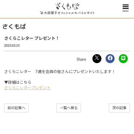
MENU
さくもば
さくらこレター プレゼント！
2023.03.15
さくらこレター 7通を会員の皆さんにプレゼントいたします！
▼詳細はこちら
さくらこレタープレゼント
前の記事へ
一覧へ戻る
次の記事