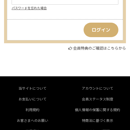
パスワードを忘れた場合
会員特典のご確認はこちらから
当サイトについて
アカウントについて
お支払いについて
会員ステータス制度
利用規約
個人情報の保護に関する規約
お客さまへのお願い
特商法に基づく表示