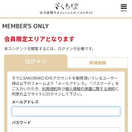
MENU
MEMBER'S ONLY
会員限定エリアとなります
本コンテンツを閲覧するには、ログインが必要です。
ログイン
新規登録
すでにSAKURAKO IDのアカウントを取得頂いているユーザー
様は以下のフォームより「メールアドレス」「パスワード」を
ご入力いただき、
利用規約
及び
個人情報の保護に関する規約
に
同意の上でサイトにログインして下さい。
メールアドレス
パスワード