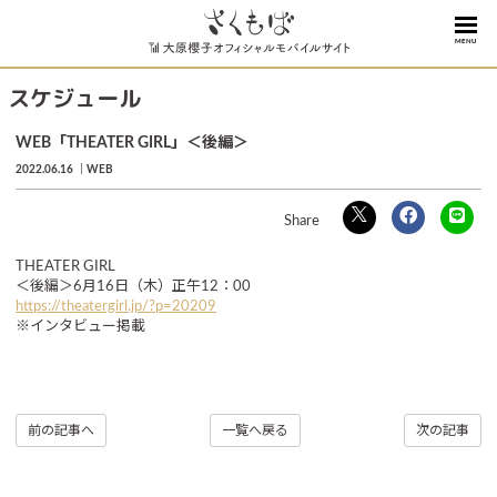
MENU
スケジュール
WEB「THEATER GIRL」＜後編＞
2022.06.16
WEB
THEATER GIRL
＜後編＞6月16日（木）正午12：00
https://theatergirl.jp/?p=20209
※インタビュー掲載
前の記事へ
一覧へ戻る
次の記事