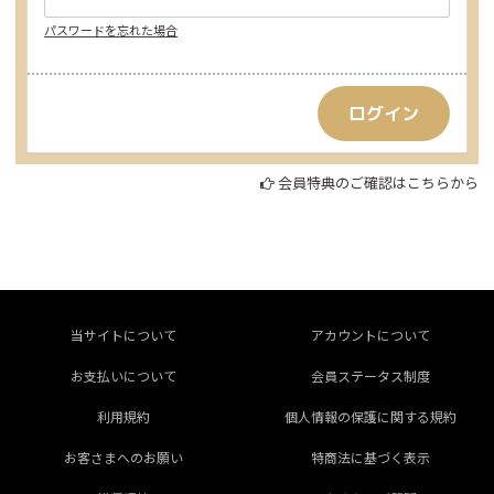
パスワードを忘れた場合
会員特典のご確認はこちらから
当サイトについて
アカウントについて
お支払いについて
会員ステータス制度
利用規約
個人情報の保護に関する規約
お客さまへのお願い
特商法に基づく表示