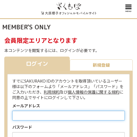
MENU
MEMBER'S ONLY
会員限定エリアとなります
本コンテンツを閲覧するには、ログインが必要です。
ログイン
新規登録
すでにSAKURAKO IDのアカウントを取得頂いているユーザー
様は以下のフォームより「メールアドレス」「パスワード」を
ご入力いただき、
利用規約
及び
個人情報の保護に関する規約
に
同意の上でサイトにログインして下さい。
メールアドレス
パスワード