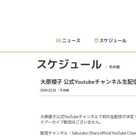
ニュース
スケジュール
スケジュール
その他
大原櫻子 公式Youtubeチャンネル生配
2020.12.26
その他
大原櫻子公式YouTubeチャンネルで初の生配信が決定
※アーカイブ配信はございません。
配信チャンネル：Sakurako Ohara official YouTube Chan