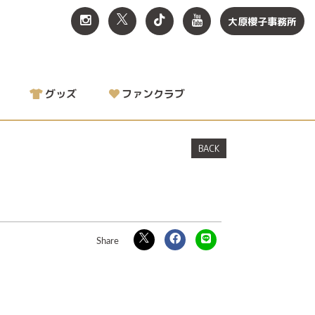
大原櫻子事務所
グッズ
ファンクラブ
BACK