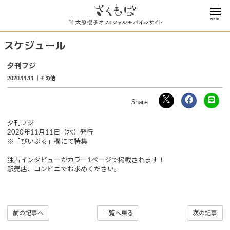
MENU
スケジュール
夕刊フジ
2020.11.11
その他
夕刊フジ
2020年11月11日（水）発行
※「ぴいぷる」欄にて特集
独占インタビューがカラー1ページで掲載されます！
駅売店、コンビニでお求めください。
前の記事へ
一覧へ戻る
次の記事