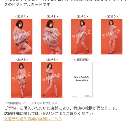
ズのビジュアルカードです！
※特典画像をクリックすると拡大します
ご予約・ご購入いただいた店舗により、特典の絵柄が異なります。
店舗詳細に関しては下記リンクよりご確認ください。
先着予約購入特典の詳細はこちら