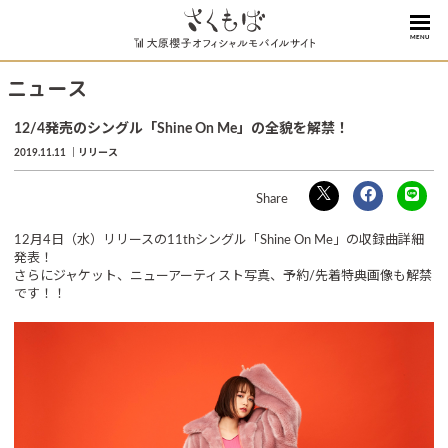
MENU
ニュース
12/4発売のシングル「Shine On Me」の全貌を解禁！
2019.11.11
リリース
12月4日（水）リリースの11thシングル「Shine On Me」の収録曲詳細
発表！
さらにジャケット、ニューアーティスト写真、予約/先着特典画像も解禁
です！！