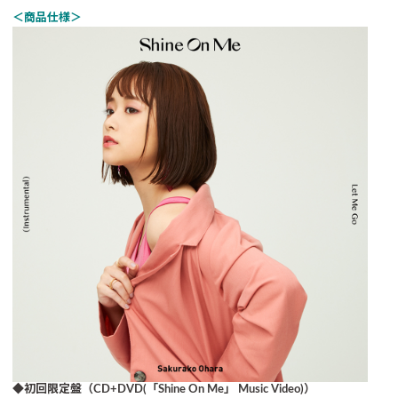
＜商品仕様＞
◆初回限定盤（CD+DVD(「Shine On Me」 Music Video)）