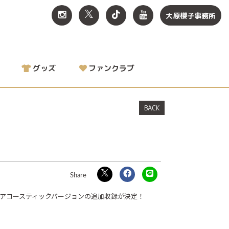
大原櫻子事務所
グッズ
ファンクラブ
BACK
」の新録アコースティックバージョンの追加収録が決定！