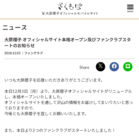
MENU
ニュース
大原櫻子 オフィシャルサイト本格オープン及びファンクラブスタ
ートのお知らせ
2018.12.03
ファンクラブ
いつも大原櫻子を応援いただきありがとうございます。
本日12月3日（月）より、大原櫻子オフィシャルサイトがリニューアル
し、本格オープンいたしました。
オフィシャルサイトを通して沢山の情報をお届けしてまいりたいと思っ
ておりますので、
今後とも大原櫻子を宜しくお願いいたします。
また、本日より2つのファンクラブがスタートいたしました！