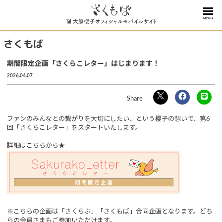
MENU
さくもば
期間限定企画「さくらこレター」はじまります！
2026.04.07
ファンのみんなとの繋がりを大切にしたい、という櫻子の想いで、第6
回「さくらこレター」をスタートいたします。
詳細はこちらから★
※こちらの企画は「さくらぶ」「さくもば」合同企画となります。どち
らの会員さまもご参加いただけます。